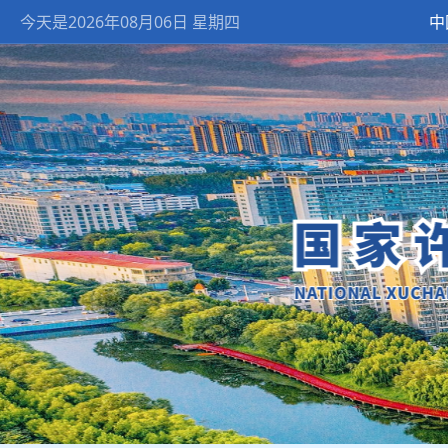
今天是2026年08月06日 星期四
中