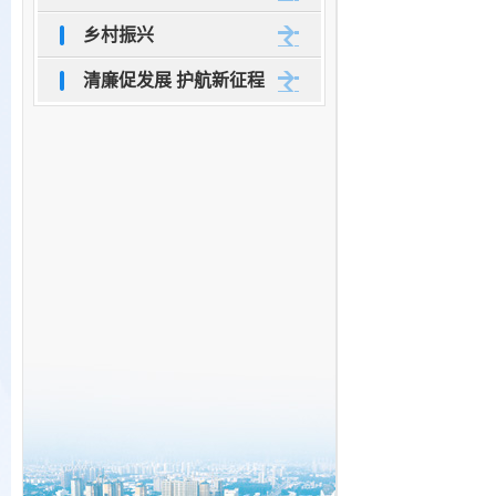
乡村振兴
清廉促发展 护航新征程