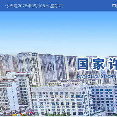
今天是2026年08月06日 星期四
中