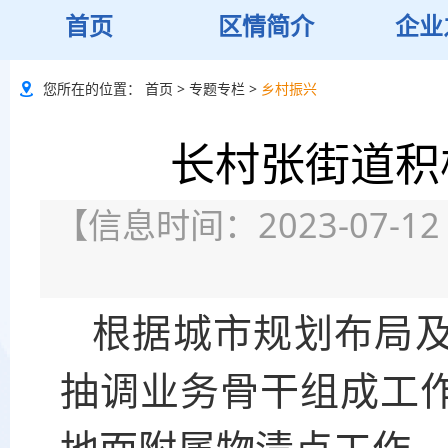
首页
区情简介
企业
您所在的位置：
首页
>
专题专栏
>
乡村振兴
长村张街道积
【信息时间：2023-07-12
根据城市规划布局
抽调业务骨干组成工
地面附属物清点工作