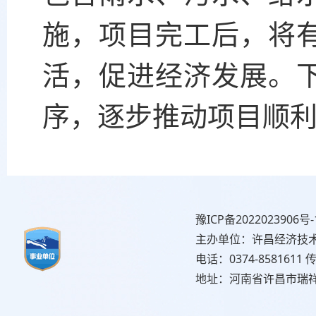
施，项目完工后，将
活，促进经济发展。
序，逐步推动项目顺
豫ICP备2022023906号-
主办单位：许昌经济技
电话：0374-8581611 传
地址：河南省许昌市瑞