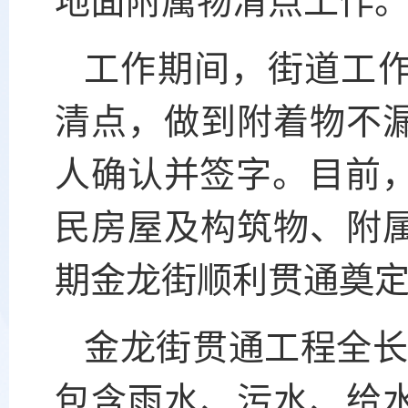
工作期间，街道工
清点，做到附着物不
人确认并签字。目前，
民房屋及构筑物、附
期金龙街顺利贯通奠
金龙街贯通工程全长9
包含雨水、污水、给