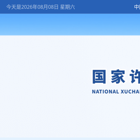
今天是2026年08月08日 星期六
中