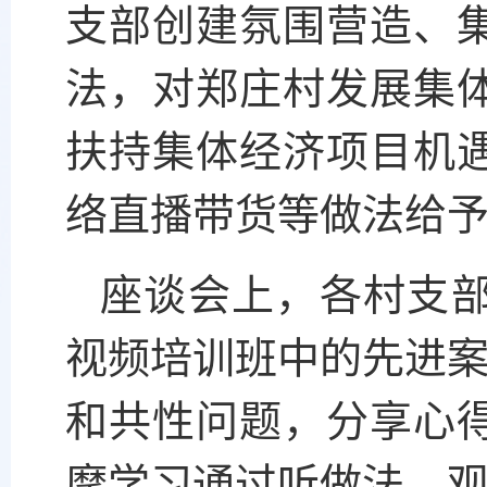
支部创建氛围营造、
法，对郑庄村发展集
扶持集体经济项目机
络直播带货等做法给
座谈会上，各村支
视频培训班中的先进案
和共性问题，分享心
摩学习通过听做法、观