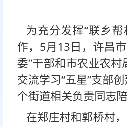
为充分发挥“联乡帮
作，5月13日，许昌
委”干部和市农业农村
交流学习“五星”支部
个街道相关负责同志
在郑庄村和郭桥村，