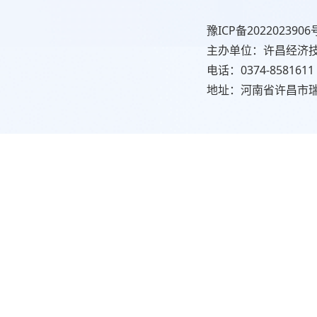
豫ICP备2022023906
主办单位：许昌经济
电话：0374-8581611
地址：河南省许昌市