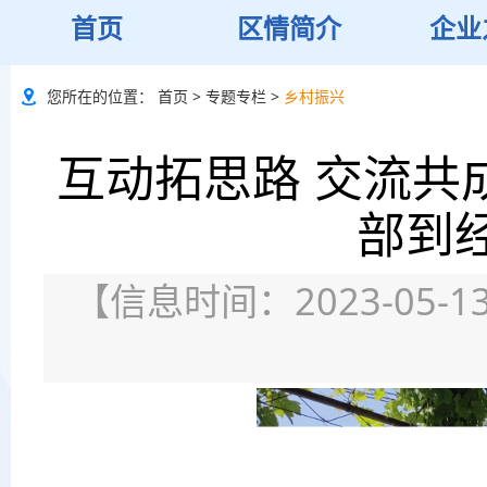
首页
区情简介
企业
您所在的位置：
首页
>
专题专栏
>
乡村振兴
互动拓思路 交流共
部到
【信息时间：2023-05-13