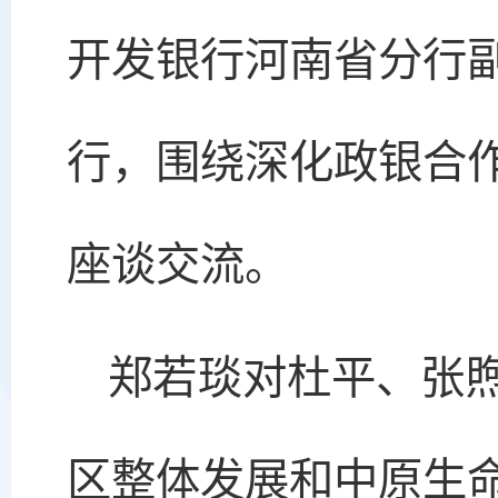
开发银行河南省分行
行，围绕深化政银合
座谈交流。
郑若琰对杜平、张
区整体发展和中原生