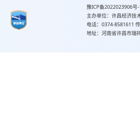
豫ICP备2022023906号-
主办单位：许昌经济技
电话：0374-8581611 传
地址：河南省许昌市瑞