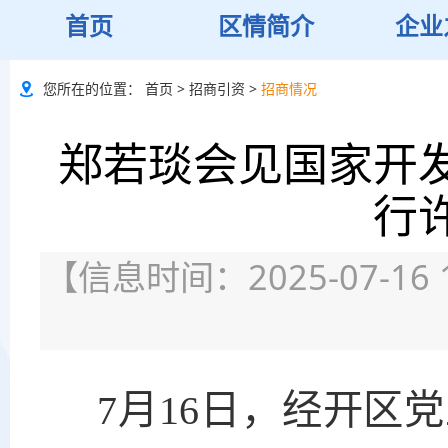
首页
区情简介
企业
您所在的位置：
首页
>
招商引资
>
招商情况
郑若琰会见国家开
行
【信息时间：2025-07-16 
7月16日，经开区