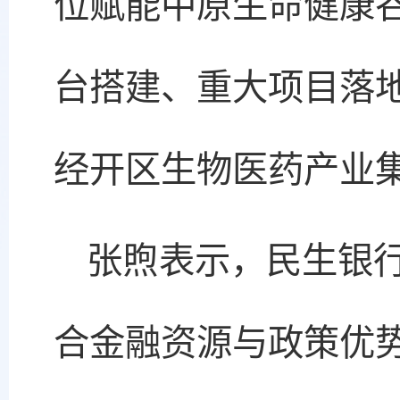
位赋能中原生命健康
台搭建、重大项目落
经开区生物医药产业
张煦表示，民生银
合金融资源与政策优