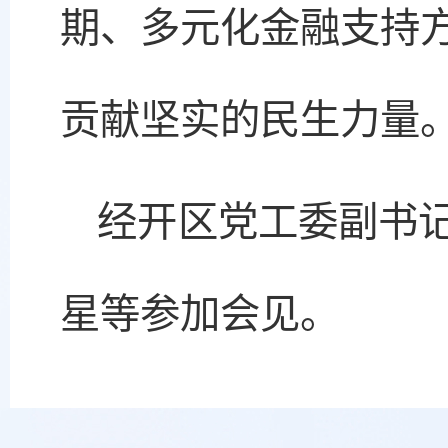
期、多元化金融支持
贡献坚实的民生力量
经开区党工委副书
星等参加会见。