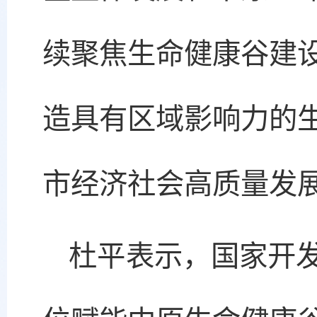
续聚焦生命健康谷建
造具有区域影响力的
市经济社会高质量发
杜平表示，国家开