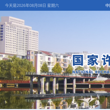
今天是2026年08月08日 星期六
中