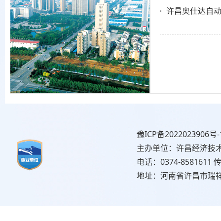
许昌奥仕达自
豫ICP备2022023906号-
主办单位：许昌经济技
电话：0374-8581611 传
地址：河南省许昌市瑞