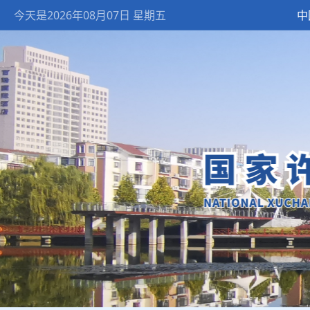
今天是2026年08月07日 星期五
中