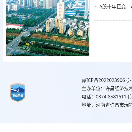
A股十年巨变：
豫ICP备2022023906号-
主办单位：许昌经济技
电话：0374-8581611 传
地址：河南省许昌市瑞