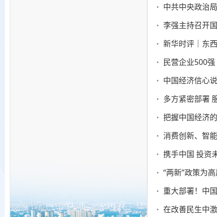
新华时评｜东西
民营企业500强
中国经济信心说
多方紧密部署 
把握中国经济
消费创新、智能
携手中国 投资
“两新”政策为
重大部署！中国
在改善民生中