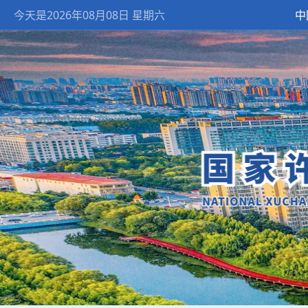
今天是2026年08月08日 星期六
中