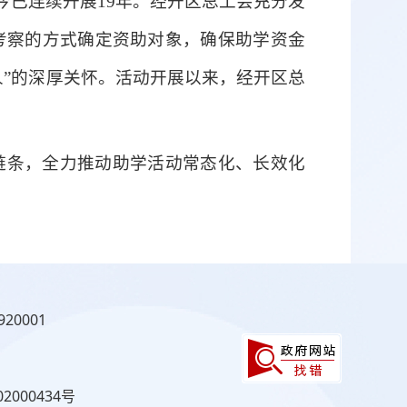
今已连续开展19年。经开区总工会充分发
考察的方式确定资助对象，确保助学资金
”的深厚关怀。活动开展以来，经开区总
链条，全力推动助学活动常态化、长效化
20001
2000434号