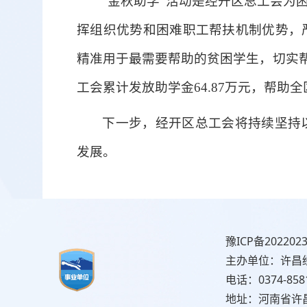
“金秋助学”活动是经开区总工会为
挥组织优势和困难职工帮扶机制优势，
精准用于最需要帮助的贫困学生，切实帮
工会累计发放助学金64.87万元，帮助
下一步，经开区总工会将持续坚持
发展。
豫ICP备2022023
主办单位：许昌
电话：0374-858
地址：河南省许