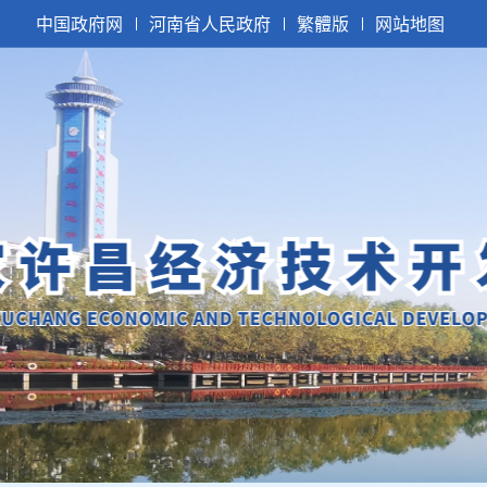
中国政府网
河南省人民政府
繁體版
网站地图