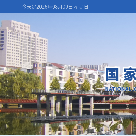
今天是2026年08月09日 星期日