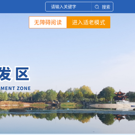
搜索
无障碍阅读
进入适老模式