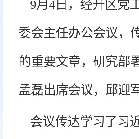
9月4日，经开区党
委会主任办公会议，
的重要文章，研究部
孟磊出席会议，邱迎
会议传达学习了习