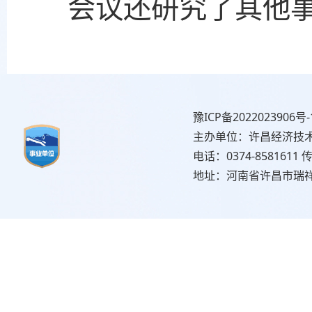
会议还研究了其他
豫ICP备2022023906号-
主办单位：许昌经济技
电话：0374-8581611 传
地址：河南省许昌市瑞