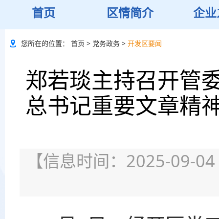
首页
区情简介
企业
您所在的位置：
首页
>
党务政务
>
开发区要闻
郑若琰主持召开管委
总书记重要文章精神
【信息时间：2025-09-04