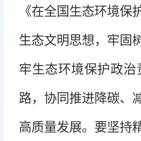
《在全国生态环境保
生态文明思想，牢固
牢生态环境保护政治
路，协同推进降碳、
高质量发展。要坚持