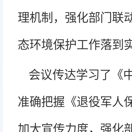
理机制，强化部门联
态环境保护工作落到
会议传达学习了《
准确把握《退役军人
加大宣传力度，强化