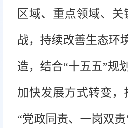
区域、重点领域、关
战，持续改善生态环
造，结合“十五五”规
加快发展方式转变，
“党政同责、一岗双责