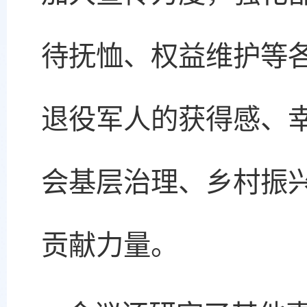
待抚恤、权益维护等
退役军人的获得感、
会基层治理、乡村振
贡献力量。