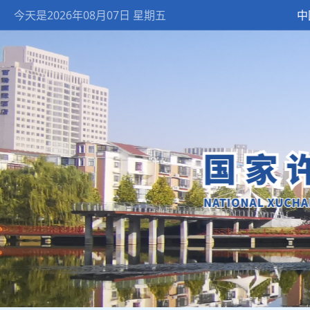
今天是2026年08月07日 星期五
中